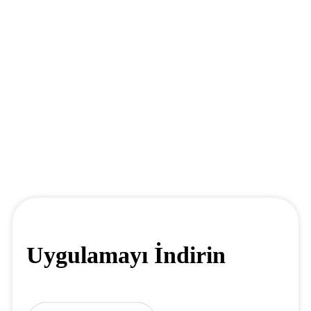
Uygulamayı İndirin