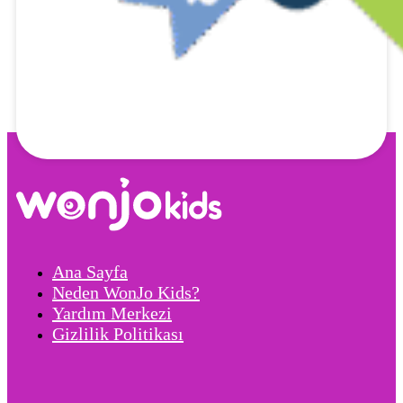
Ana Sayfa
Neden WonJo Kids?
Yardım Merkezi
Gizlilik Politikası