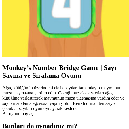
Monkey’s Number Bridge Game | Sayı
Sayma ve Sıralama Oyunu
Ağaç kütüğünün üzerindeki eksik sayıları tamamlayıp maymunun
muza ulaşmasına yardım edin. Çocuğunuz eksik sayıları ağaç
kütüğüne yerleştirerek maymunun muza ulaşmasına yardım eder ve
sayıları sıralama egzersizi yapmış olur. Renkli orman temasıyla
çocuklar sayıları oyun oynayarak keşfeder.
Bu oyunu paylaş
Bunları da oynadınız mı?