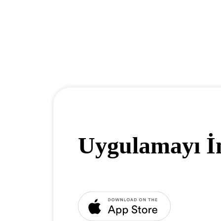
Uygulamayı İ