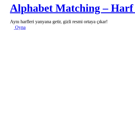
Alphabet Matching – Harf
Aynı harfleri yanyana getir, gizli resmi ortaya çıkar!
Oyna