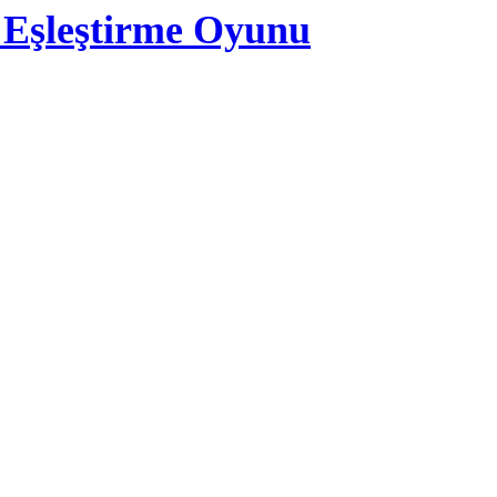
 Eşleştirme Oyunu