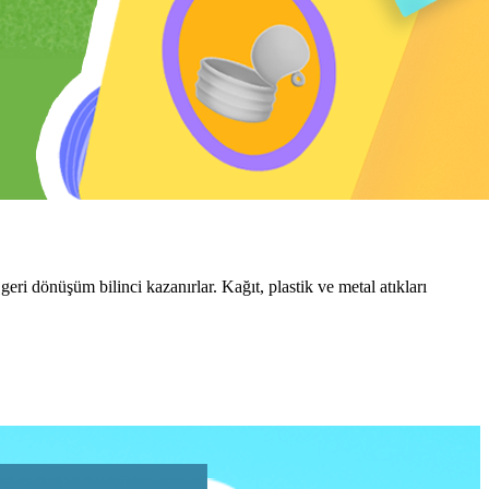
eri dönüşüm bilinci kazanırlar. Kağıt, plastik ve metal atıkları