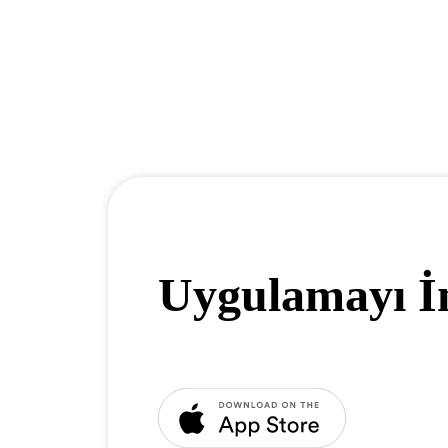
Uygulamayı İ