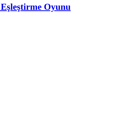
 Eşleştirme Oyunu