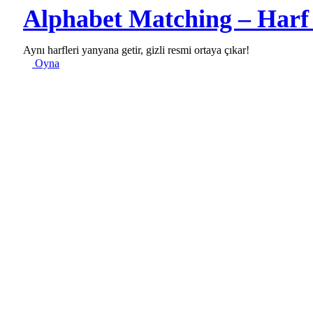
Alphabet Matching – Harf
Aynı harfleri yanyana getir, gizli resmi ortaya çıkar!
Oyna